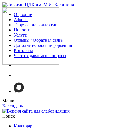
О дворце
Афиша
Творческие коллективы
Новости
Услуги
Отзывы / Обратная связь
Дополнительная информация
Контакты
Часто задаваемые вопросы
Меню
Календарь
Поиск
Календарь