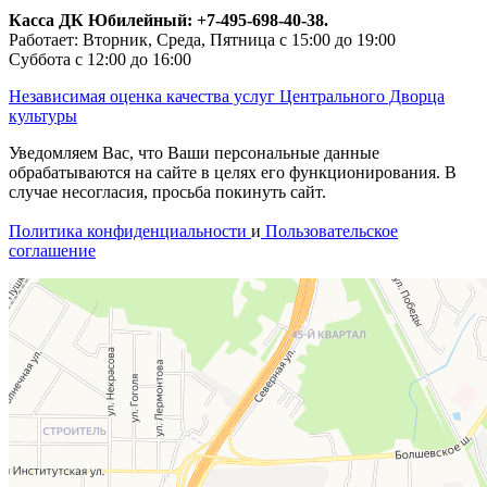
Касса ДК Юбилейный:
+7-495-698-40-38.
Работает: Вторник, Среда, Пятница с 15:00 до 19:00
Суббота с 12:00 до 16:00
Независимая оценка качества услуг Центрального Дворца
культуры
Уведомляем Вас, что Ваши персональные данные
обрабатываются на сайте в целях его функционирования. В
случае несогласия, просьба покинуть сайт.
Политика конфиденциальности
и
Пользовательское
соглашение