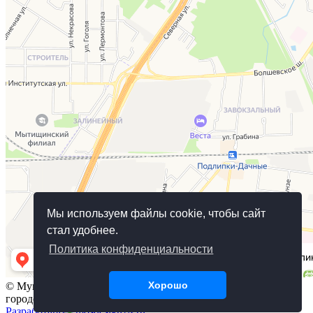
Мы используем файлы cookie, чтобы сайт
стал удобнее.
Политика конфиденциальности
Хорошо
© Муниципальное бюджетное учреждение культуры
городского округа Королёв, 2018
Разработано