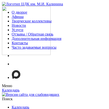
О дворце
Афиша
Творческие коллективы
Новости
Услуги
Отзывы / Обратная связь
Дополнительная информация
Контакты
Часто задаваемые вопросы
Меню
Календарь
Поиск
Календарь