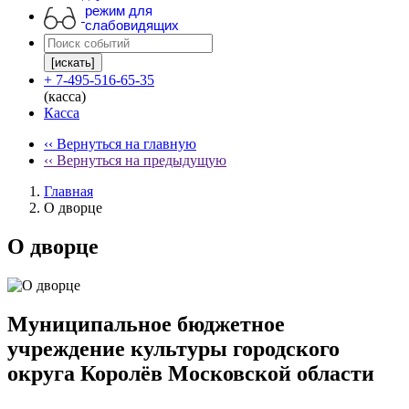
режим для
слабовидящих
[искать]
+ 7-495-516-65-35
(касса)
Касса
‹‹ Вернуться на главную
‹‹ Вернуться на предыдущую
Главная
О дворце
О дворце
Муниципальное бюджетное
учреждение культуры городского
округа Королёв Московской области