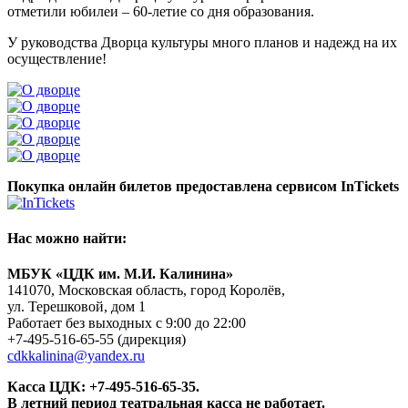
отметили юбилеи – 60-летие со дня образования.
У руководства Дворца культуры много планов и надежд на их
осуществление!
Покупка онлайн билетов предоставлена сервисом InTickets
Нас можно найти:
МБУК «ЦДК им. М.И. Калинина»
141070, Московская область, город Королёв,
ул. Терешковой, дом 1
Работает без выходных с 9:00 до 22:00
+7-495-516-65-55
(дирекция)
cdkkalinina@yandex.ru
Касса ЦДК:
+7-495-516-65-35.
В летний период театральная касса не работает.