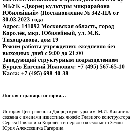
МБУК «Дворец культуры микрорайона
Юбилейный» (Постановление № 342-ПА от
30.03.2023 года
Адрес: 141092 Московская область, город
Королёв, мкр. Юбилейный, ул. М.К.
Тихонравова, дом 19
Режим работы учреждения: ежедневно без
выходных дней с 9:00 до 21:00
Заведующий структурным подразделением
Бурцев Евгений Иванович: +7 (495) 567-65-10
Касса: +7 (495) 698-40-38
Листая страницы истории…
История Центрального Дворца культуры им. М.И. Калинина
связана с именами известных людей: Главного конструктора
Сергея Павловича Королёва и первого космонавта Земли
Юрия Алексеевича Гагарина.