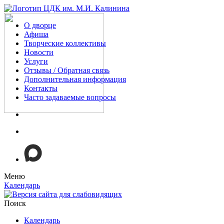
О дворце
Афиша
Творческие коллективы
Новости
Услуги
Отзывы / Обратная связь
Дополнительная информация
Контакты
Часто задаваемые вопросы
Меню
Календарь
Поиск
Календарь