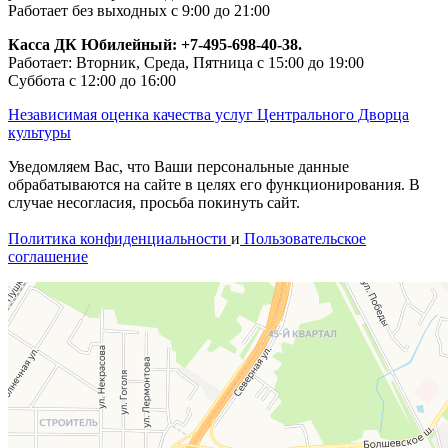
Работает без выходных с 9:00 до 21:00
Касса ДК Юбилейный:
+7-495-698-40-38.
Работает: Вторник, Среда, Пятница с 15:00 до 19:00
Суббота с 12:00 до 16:00
Независимая оценка качества услуг Центрального Дворца
культуры
Уведомляем Вас, что Ваши персональные данные
обрабатываются на сайте в целях его функционирования. В
случае несогласия, просьба покинуть сайт.
Политика конфиденциальности
и
Пользовательское
соглашение