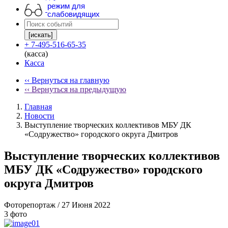
режим для
слабовидящих
[искать]
+ 7-495-516-65-35
(касса)
Касса
‹‹ Вернуться на главную
‹‹ Вернуться на предыдущую
Главная
Новости
Выступление творческих коллективов МБУ ДК
«Содружество» городского округа Дмитров
Выступление творческих коллективов
МБУ ДК «Содружество» городского
округа Дмитров
Фоторепортаж
/ 27 Июня 2022
3 фото