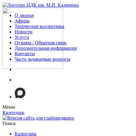
О дворце
Афиша
Творческие коллективы
Новости
Услуги
Отзывы / Обратная связь
Дополнительная информация
Контакты
Часто задаваемые вопросы
Меню
Календарь
Поиск
Календарь