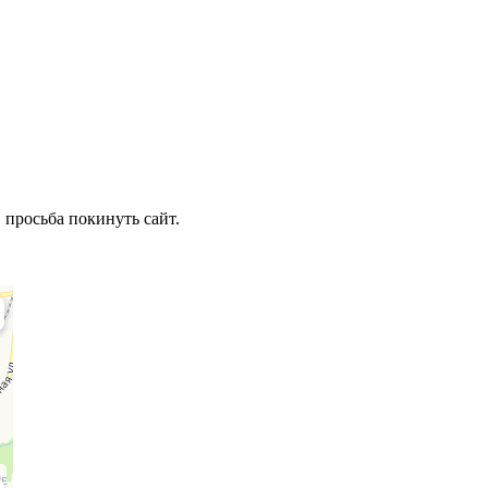
 просьба покинуть сайт.