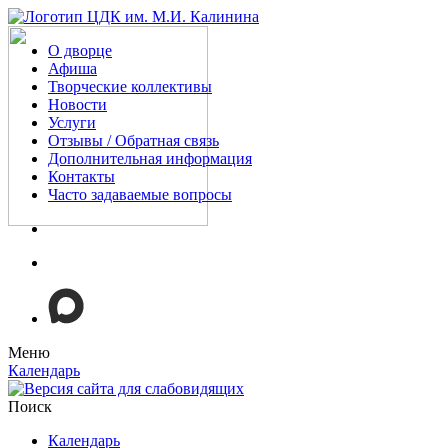
О дворце
Афиша
Творческие коллективы
Новости
Услуги
Отзывы / Обратная связь
Дополнительная информация
Контакты
Часто задаваемые вопросы
Меню
Календарь
Поиск
Календарь