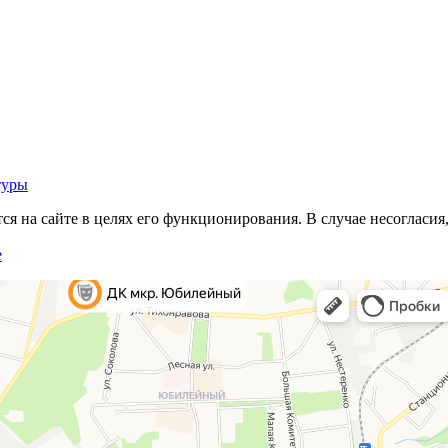
туры
 на сайте в целях его функционирования. В случае несогласия,
е