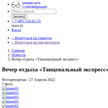
режим для
слабовидящих
[искать]
+ 7-495-516-65-35
(касса)
Касса
‹‹ Вернуться на главную
‹‹ Вернуться на предыдущую
Главная
Новости
Вечер отдыха «Танцевальный экспресс»
Вечер отдыха «Танцевальный экспресс
Фоторепортаж
/ 27 Апреля 2022
7 фото