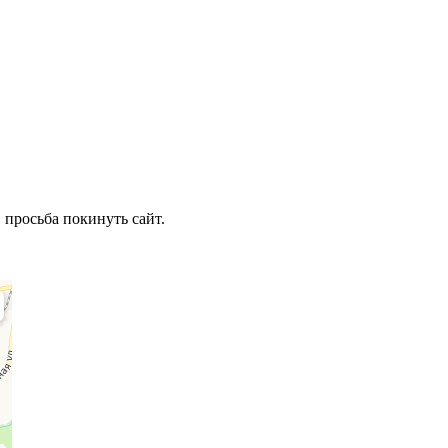
 просьба покинуть сайт.