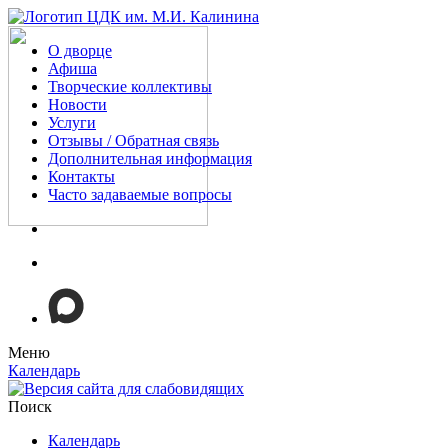
О дворце
Афиша
Творческие коллективы
Новости
Услуги
Отзывы / Обратная связь
Дополнительная информация
Контакты
Часто задаваемые вопросы
Меню
Календарь
Поиск
Календарь