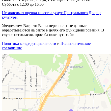
Суббота с 12:00 до 16:00
Независимая оценка качества услуг Центрального Дворца
культуры
Уведомляем Вас, что Ваши персональные данные
обрабатываются на сайте в целях его функционирования. В
случае несогласия, просьба покинуть сайт.
Политика конфиденциальности
и
Пользовательское
соглашение