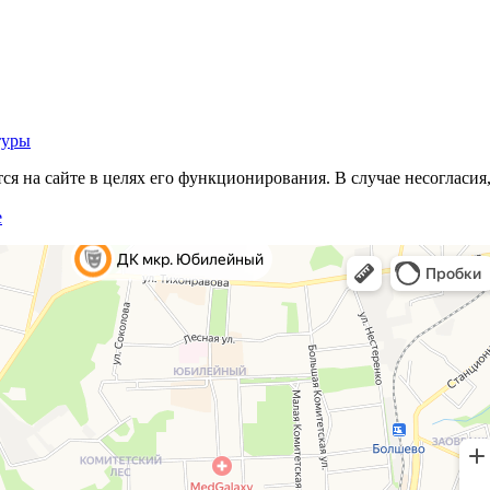
туры
 на сайте в целях его функционирования. В случае несогласия,
е