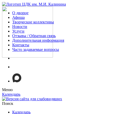
О дворце
Афиша
Творческие коллективы
Новости
Услуги
Отзывы / Обратная связь
Дополнительная информация
Контакты
Часто задаваемые вопросы
Меню
Календарь
Поиск
Календарь