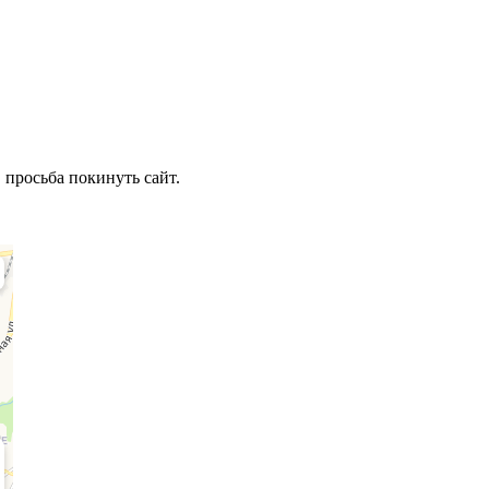
 просьба покинуть сайт.