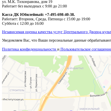
ул. М.К. Тихонравова, дом 19
Работает без выходных с 9:00 до 21:00
Касса ДК Юбилейный:
+7-495-698-40-38.
Работает: Вторник, Среда, Пятница с 15:00 до 19:00
Суббота с 12:00 до 16:00
Независимая оценка качества услуг Центрального Дворца куль
Уведомляем Вас, что Ваши персональные данные обрабатываются
Политика конфиденциальности
и
Пользовательское соглашени