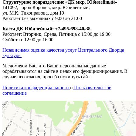
Структурное подразделение «ДК мкр. Юбилейный»
141092, город Королёв, мкр. Юбилейный,
ул. М.К. Тихонравова, дом 19
Работает без выходных с 9:00 до 21:00
Касса ДК Юбилейный:
+7-495-698-40-38.
Работает: Вторник, Среда, Пятница с 15:00 до 19:00
Суббота с 12:00 до 16:00
Независимая оценка качества услуг Центрального Дворца
культуры
Уведомляем Вас, что Ваши персональные данные
обрабатываются на сайте в целях его функционирования. В
случае несогласия, просьба покинуть сайт.
Политика конфиденциальности
и
Пользовательское
соглашение