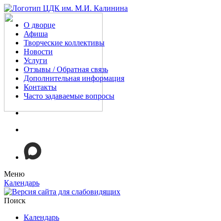
О дворце
Афиша
Творческие коллективы
Новости
Услуги
Отзывы / Обратная связь
Дополнительная информация
Контакты
Часто задаваемые вопросы
Меню
Календарь
Поиск
Календарь