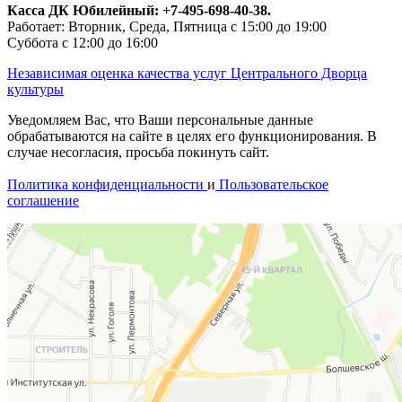
Касса ДК Юбилейный:
+7-495-698-40-38.
Работает: Вторник, Среда, Пятница с 15:00 до 19:00
Суббота с 12:00 до 16:00
Независимая оценка качества услуг Центрального Дворца
культуры
Уведомляем Вас, что Ваши персональные данные
обрабатываются на сайте в целях его функционирования. В
случае несогласия, просьба покинуть сайт.
Политика конфиденциальности
и
Пользовательское
соглашение