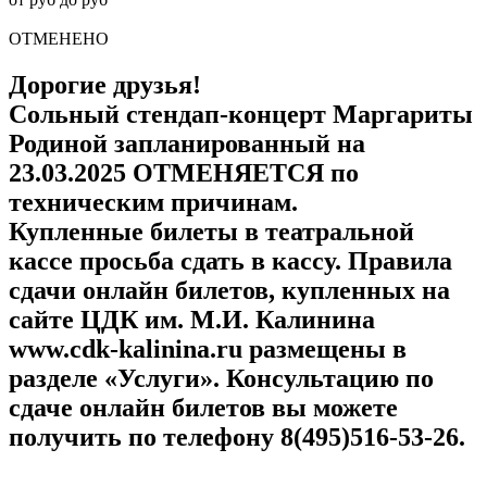
ОТМЕНЕНО
Дорогие друзья!
Сольный стендап-концерт Маргариты
Родиной запланированный на
23.03.2025 ОТМЕНЯЕТСЯ по
техническим причинам.
Купленные билеты в театральной
кассе просьба сдать в кассу. Правила
сдачи онлайн билетов, купленных на
сайте ЦДК им. М.И. Калинина
www.cdk-kalinina.ru размещены в
разделе «Услуги». Консультацию по
сдаче онлайн билетов вы можете
получить по телефону 8(495)516-53-26.