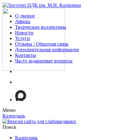
О дворце
Афиша
Творческие коллективы
Новости
Услуги
Отзывы / Обратная связь
Дополнительная информация
Контакты
Часто задаваемые вопросы
Меню
Календарь
Поиск
Календарь