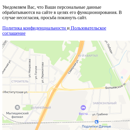
Уведомляем Вас, что Ваши персональные данные
обрабатываются на сайте в целях его функционирования. В
случае несогласия, просьба покинуть сайт.
Политика конфиденциальности
и
Пользовательское
соглашение