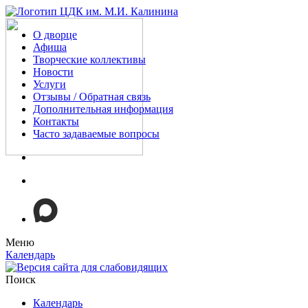
О дворце
Афиша
Творческие коллективы
Новости
Услуги
Отзывы / Обратная связь
Дополнительная информация
Контакты
Часто задаваемые вопросы
Меню
Календарь
Поиск
Календарь