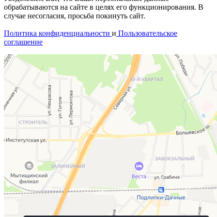
обрабатываются на сайте в целях его функционирования. В
случае несогласия, просьба покинуть сайт.
Политика конфиденциальности
и
Пользовательское
соглашение