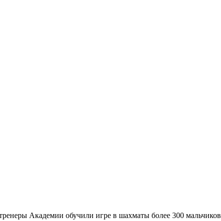
тренеры Академии обучили игре в шахматы более 300 мальчиков 