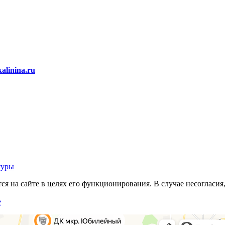
alinina.ru
туры
 на сайте в целях его функционирования. В случае несогласия,
е