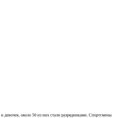
и девочек, около 50 из них стали разрядниками. Спортсмены