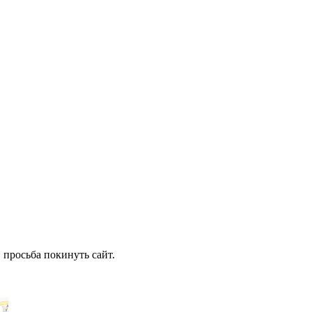
 просьба покинуть сайт.