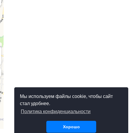
Мы используем файлы cookie, чтобы сайт
стал удобнее.
Политика конфиденциальности
Хорошо