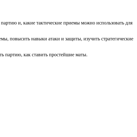
ь партию и, какие тактические приемы можно использовать для
мы, повысить навыки атаки и защиты, изучить стратегические
ать партию, как ставить простейшие маты.