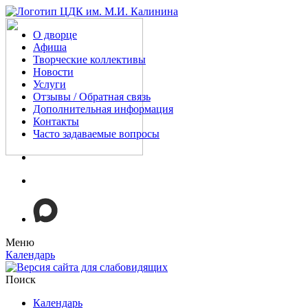
О дворце
Афиша
Творческие коллективы
Новости
Услуги
Отзывы / Обратная связь
Дополнительная информация
Контакты
Часто задаваемые вопросы
Меню
Календарь
Поиск
Календарь