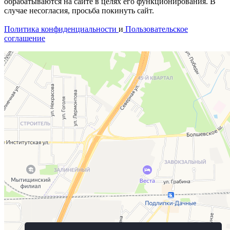
обрабатываются на сайте в целях его функционирования. В
случае несогласия, просьба покинуть сайт.
Политика конфиденциальности
и
Пользовательское
соглашение