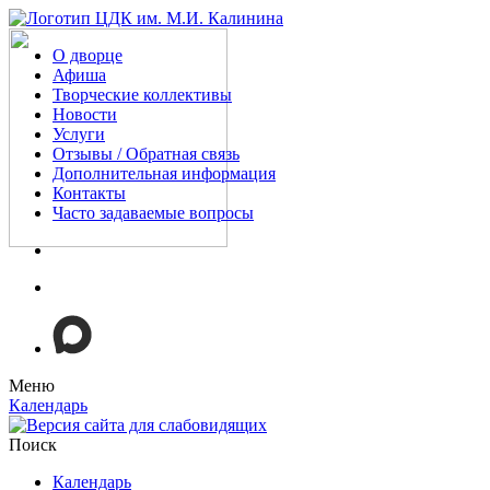
О дворце
Афиша
Творческие коллективы
Новости
Услуги
Отзывы / Обратная связь
Дополнительная информация
Контакты
Часто задаваемые вопросы
Меню
Календарь
Поиск
Календарь