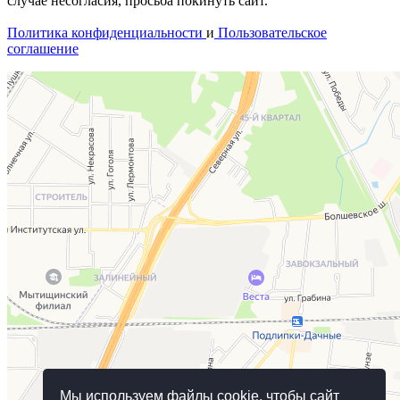
случае несогласия, просьба покинуть сайт.
Политика конфиденциальности
и
Пользовательское
соглашение
Мы используем файлы cookie, чтобы сайт