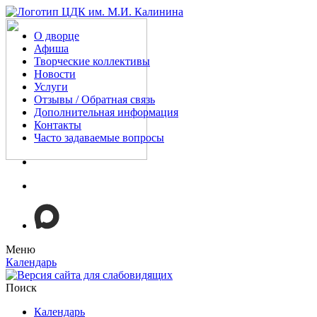
О дворце
Афиша
Творческие коллективы
Новости
Услуги
Отзывы / Обратная связь
Дополнительная информация
Контакты
Часто задаваемые вопросы
Меню
Календарь
Поиск
Календарь