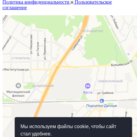
Политика конфиденциальности
и
Пользовательское
соглашение
Мы используем файлы cookie, чтобы сайт
стал удобнее.