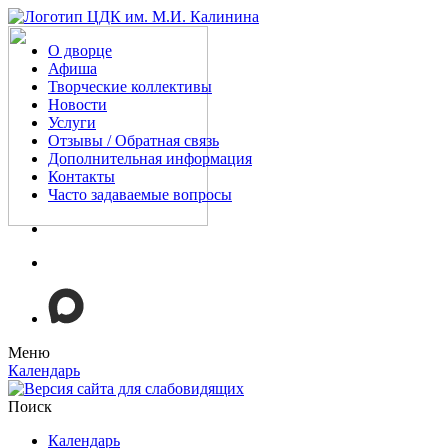
О дворце
Афиша
Творческие коллективы
Новости
Услуги
Отзывы / Обратная связь
Дополнительная информация
Контакты
Часто задаваемые вопросы
Меню
Календарь
Поиск
Календарь