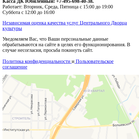
Касса ДК Юбилейный:
+7-495-698-40-38.
Работает: Вторник, Среда, Пятница с 15:00 до 19:00
Суббота с 12:00 до 16:00
Независимая оценка качества услуг Центрального Дворца
культуры
Уведомляем Вас, что Ваши персональные данные
обрабатываются на сайте в целях его функционирования. В
случае несогласия, просьба покинуть сайт.
Политика конфиденциальности
и
Пользовательское
соглашение