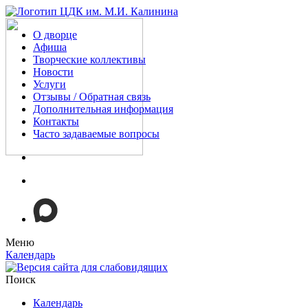
О дворце
Афиша
Творческие коллективы
Новости
Услуги
Отзывы / Обратная связь
Дополнительная информация
Контакты
Часто задаваемые вопросы
Меню
Календарь
Поиск
Календарь