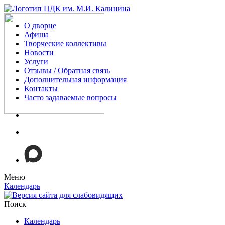
О дворце
Афиша
Творческие коллективы
Новости
Услуги
Отзывы / Обратная связь
Дополнительная информация
Контакты
Часто задаваемые вопросы
Меню
Календарь
Поиск
Календарь