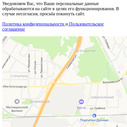
Уведомляем Вас, что Ваши персональные данные
обрабатываются на сайте в целях его функционирования. В
случае несогласия, просьба покинуть сайт.
Политика конфиденциальности
и
Пользовательское
соглашение