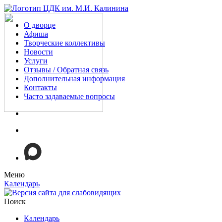
О дворце
Афиша
Творческие коллективы
Новости
Услуги
Отзывы / Обратная связь
Дополнительная информация
Контакты
Часто задаваемые вопросы
Меню
Календарь
Поиск
Календарь