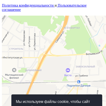
Политика конфиденциальности
и
Пользовательское
соглашение
Мы используем файлы cookie, чтобы сайт