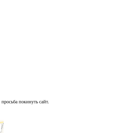
 просьба покинуть сайт.