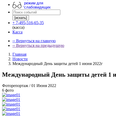
режим для
слабовидящих
[искать]
+ 7-495-516-65-35
(касса)
Касса
‹‹ Вернуться на главную
‹‹ Вернуться на предыдущую
Главная
Новости
Международный День защиты детей 1 июня 2022г
Международный День защиты детей 1 и
Фоторепортаж
/ 01 Июня 2022
6 фото