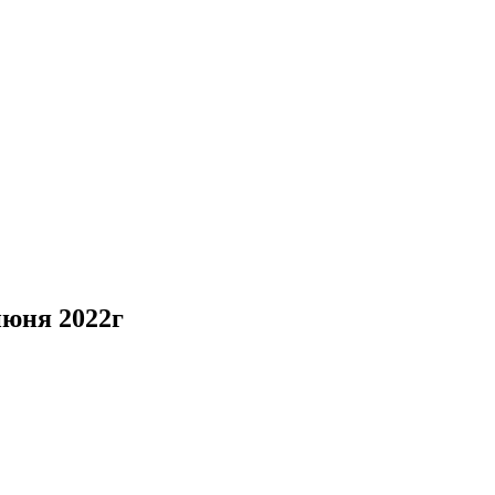
юня 2022г