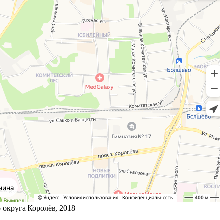
округа Королёв, 2018