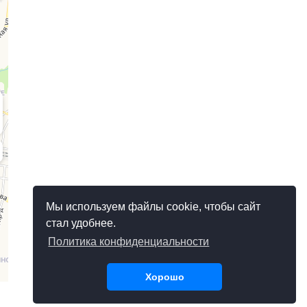
Мы используем файлы cookie, чтобы сайт
стал удобнее.
Политика конфиденциальности
Хорошо