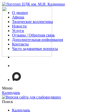
О дворце
Афиша
Творческие коллективы
Новости
Услуги
Отзывы / Обратная связь
Дополнительная информация
Контакты
Часто задаваемые вопросы
Меню
Календарь
Поиск
Календарь