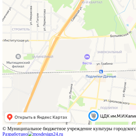
© Муниципальное бюджетное учреждение культуры городского 
Разработано