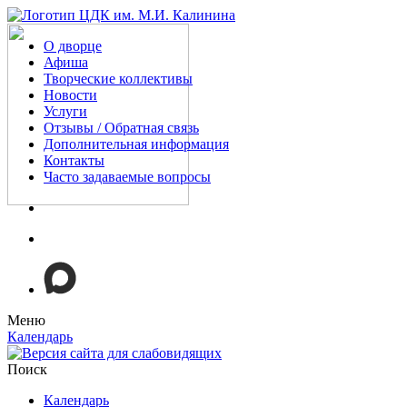
О дворце
Афиша
Творческие коллективы
Новости
Услуги
Отзывы / Обратная связь
Дополнительная информация
Контакты
Часто задаваемые вопросы
Меню
Календарь
Поиск
Календарь