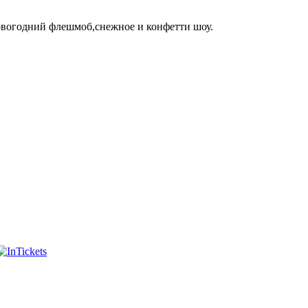
овогодний флешмоб,снежное и конфетти шоу.