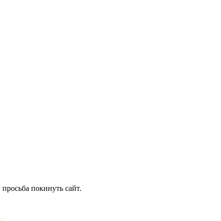
 просьба покинуть сайт.