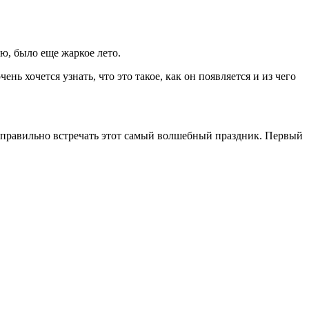
лю, было еще жаркое лето.
нь хочется узнать, что это такое, как он появляется и из чего
к правильно встречать этот самый волшебный праздник. Первый