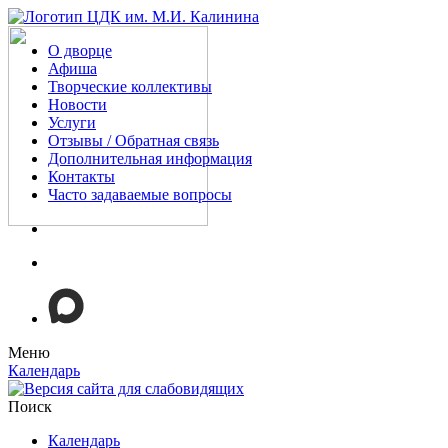
О дворце
Афиша
Творческие коллективы
Новости
Услуги
Отзывы / Обратная связь
Дополнительная информация
Контакты
Часто задаваемые вопросы
Меню
Календарь
Поиск
Календарь