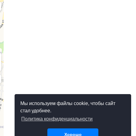
Мы используем файлы cookie, чтобы сайт
стал удобнее.
Политика конфиденциальности
Хорошо