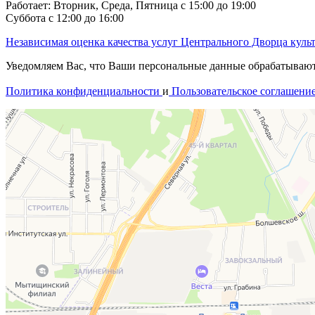
Работает: Вторник, Среда, Пятница с 15:00 до 19:00
Суббота с 12:00 до 16:00
Независимая оценка качества услуг Центрального Дворца куль
Уведомляем Вас, что Ваши персональные данные обрабатываются
Политика конфиденциальности
и
Пользовательское соглашени