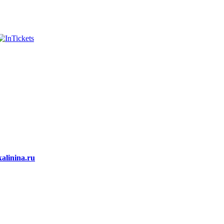
alinina.ru