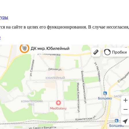
туры
 на сайте в целях его функционирования. В случае несогласия,
е