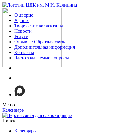
О дворце
Афиша
Творческие коллективы
Новости
Услуги
Отзывы / Обратная связь
Дополнительная информация
Контакты
Часто задаваемые вопросы
Меню
Календарь
Поиск
Календарь