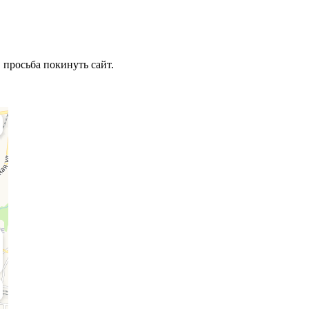
 просьба покинуть сайт.