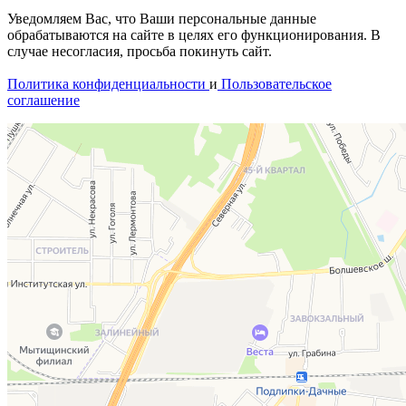
Уведомляем Вас, что Ваши персональные данные
обрабатываются на сайте в целях его функционирования. В
случае несогласия, просьба покинуть сайт.
Политика конфиденциальности
и
Пользовательское
соглашение