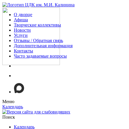
О дворце
Афиша
Творческие коллективы
Новости
Услуги
Отзывы / Обратная связь
Дополнительная информация
Контакты
Часто задаваемые вопросы
Меню
Календарь
Поиск
Календарь