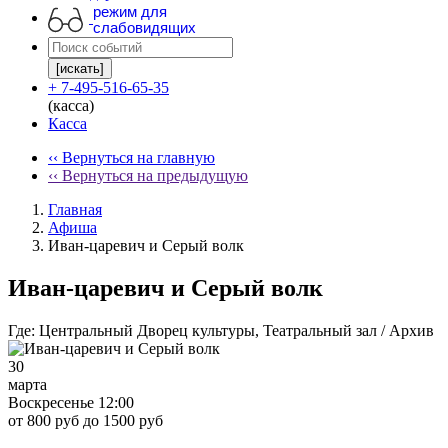
режим для
слабовидящих
[искать]
+ 7-495-516-65-35
(касса)
Касса
‹‹ Вернуться на главную
‹‹ Вернуться на предыдущую
Главная
Афиша
Иван-царевич и Серый волк
Иван-царевич и Серый волк
Где:
Центральный Дворец культуры, Театральный зал / Архив
30
марта
Воскресенье 12:00
от 800 руб до 1500 руб