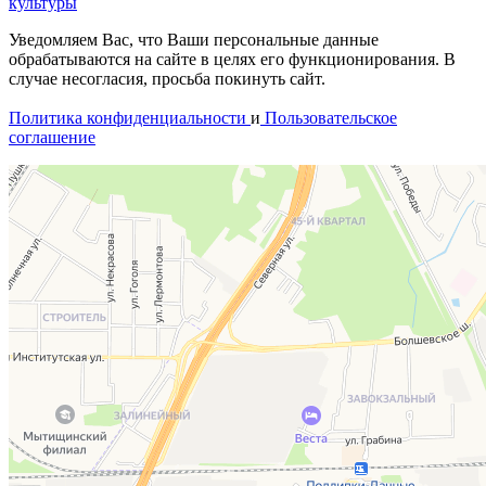
культуры
Уведомляем Вас, что Ваши персональные данные
обрабатываются на сайте в целях его функционирования. В
случае несогласия, просьба покинуть сайт.
Политика конфиденциальности
и
Пользовательское
соглашение