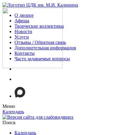
О дворце
Афиша
Творческие коллективы
Новости
Услуги
Отзывы / Обратная связь
Дополнительная информация
Контакты
Часто задаваемые вопросы
Меню
Календарь
Поиск
Календарь