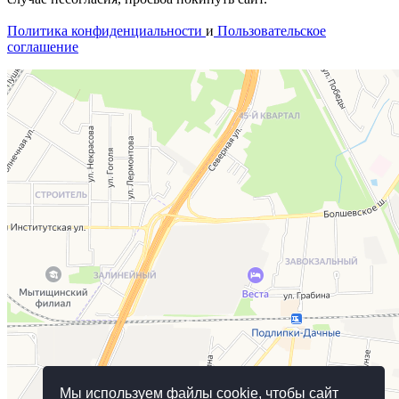
Политика конфиденциальности
и
Пользовательское
соглашение
Мы используем файлы cookie, чтобы сайт