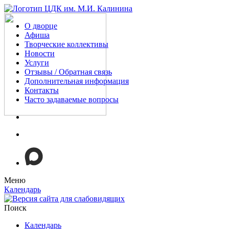
О дворце
Афиша
Творческие коллективы
Новости
Услуги
Отзывы / Обратная связь
Дополнительная информация
Контакты
Часто задаваемые вопросы
Меню
Календарь
Поиск
Календарь