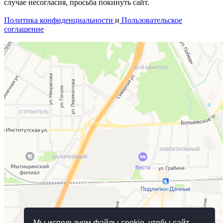
случае несогласия, просьба покинуть сайт.
Политика конфиденциальности
и
Пользовательское
соглашение
Мы используем файлы cookie, чтобы сайт