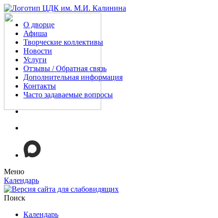
О дворце
Афиша
Творческие коллективы
Новости
Услуги
Отзывы / Обратная связь
Дополнительная информация
Контакты
Часто задаваемые вопросы
Меню
Календарь
Поиск
Календарь