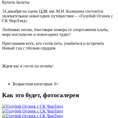
Купить билеты
14 декабря на сцене ЦДК им. М.И. Калинина состоится
увлекательное новогоднее путешествие – «Голубой Огонек с
СК ЧирЛэнд».
Любимые песни, блестящие номера от спортсменов клуба,
море ностальгии и новогодних чудес!
Приглашаем всех, кто готов петь, улыбаться и встречать
Новый год с тёплым сердцем.
Ждем вас в гости на огонёк!
Возрастная категория: 0+
Как это будет, фотогалерея