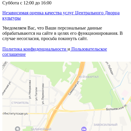
Суббота с 12:00 до 16:00
Независимая оценка качества услуг Центрального Дворца
культуры
Уведомляем Вас, что Ваши персональные данные
обрабатываются на сайте в целях его функционирования. В
случае несогласия, просьба покинуть сайт.
Политика конфиденциальности
и
Пользовательское
соглашение