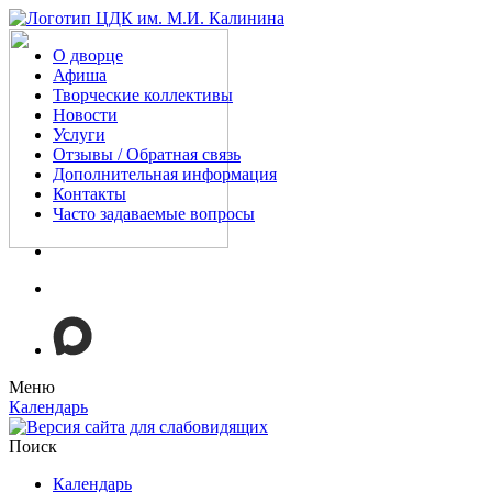
О дворце
Афиша
Творческие коллективы
Новости
Услуги
Отзывы / Обратная связь
Дополнительная информация
Контакты
Часто задаваемые вопросы
Меню
Календарь
Поиск
Календарь