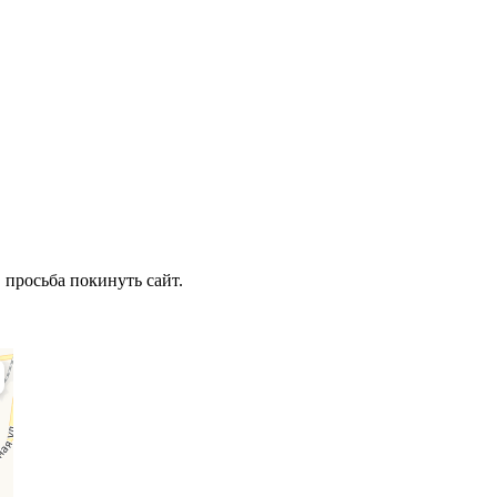
 просьба покинуть сайт.