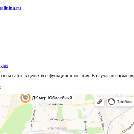
alinina.ru
туры
 на сайте в целях его функционирования. В случае несогласия,
е