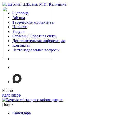
О дворце
Афиша
Творческие коллективы
Новости
Услуги
Отзывы / Обратная связь
Дополнительная информация
Контакты
Часто задаваемые вопросы
Меню
Календарь
Поиск
Календарь