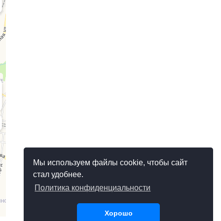
Мы используем файлы cookie, чтобы сайт
стал удобнее.
Политика конфиденциальности
Хорошо