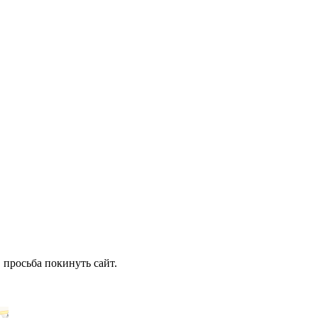
 просьба покинуть сайт.