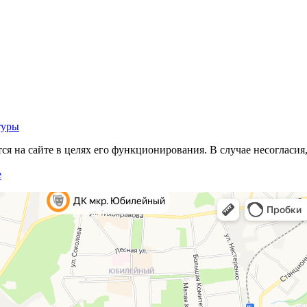
туры
 на сайте в целях его функционирования. В случае несогласия,
е