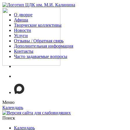
О дворце
Афиша
Творческие коллективы
Новости
Услуги
Отзывы / Обратная связь
Дополнительная информация
Контакты
Часто задаваемые вопросы
Меню
Календарь
Поиск
Календарь