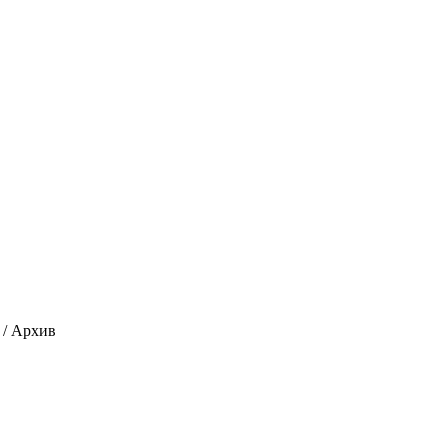
 / Архив