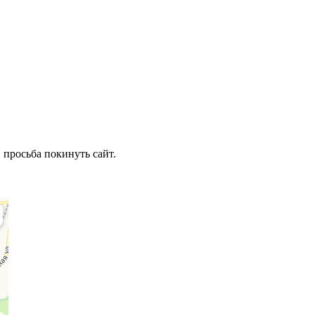
 просьба покинуть сайт.