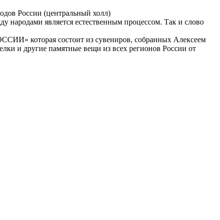
родов России (центральный холл)
ду народами является естественным процессом. Так и слово
СИИ» которая состоит из сувениров, собранных Алексеем
елки и другие памятные вещи из всех регионов России от