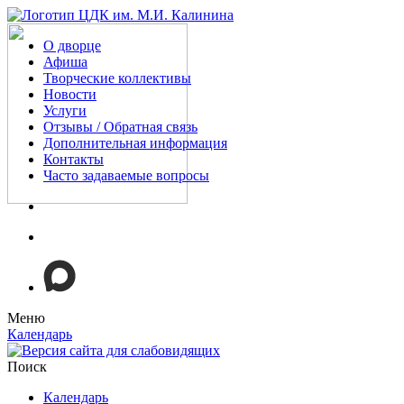
О дворце
Афиша
Творческие коллективы
Новости
Услуги
Отзывы / Обратная связь
Дополнительная информация
Контакты
Часто задаваемые вопросы
Меню
Календарь
Поиск
Календарь