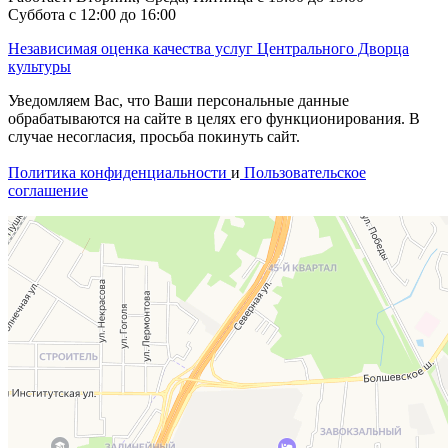
Суббота с 12:00 до 16:00
Независимая оценка качества услуг Центрального Дворца
культуры
Уведомляем Вас, что Ваши персональные данные
обрабатываются на сайте в целях его функционирования. В
случае несогласия, просьба покинуть сайт.
Политика конфиденциальности
и
Пользовательское
соглашение