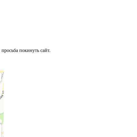
 просьба покинуть сайт.