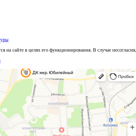
туры
 на сайте в целях его функционирования. В случае несогласия,
е