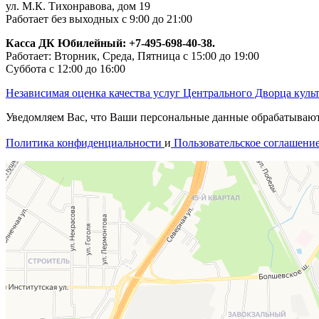
ул. М.К. Тихонравова, дом 19
Работает без выходных с 9:00 до 21:00
Касса ДК Юбилейный:
+7-495-698-40-38.
Работает: Вторник, Среда, Пятница с 15:00 до 19:00
Суббота с 12:00 до 16:00
Независимая оценка качества услуг Центрального Дворца куль
Уведомляем Вас, что Ваши персональные данные обрабатываются
Политика конфиденциальности
и
Пользовательское соглашени