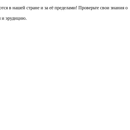
я в нашей стране и за её пределами! Проверьте свои знания о
я и эрудицию.